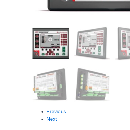
Previous
Next