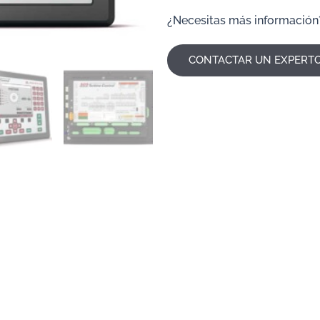
¿Necesitas más información
CONTACTAR UN EXPERT