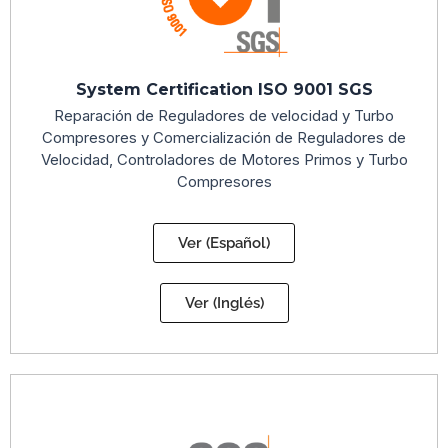
System Certification ISO 9001 SGS
Reparación de Reguladores de velocidad y Turbo
Compresores y Comercialización de Reguladores de
Velocidad, Controladores de Motores Primos y Turbo
Compresores
Ver (Español)
Ver (Inglés)