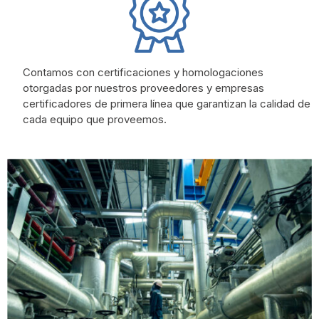
Contamos
con
certificaciones y homologaciones
otorgadas por nuestros proveedores
y empresas
certificadores
de primera línea que
garantizan
la calidad de
cada equipo que proveemos.