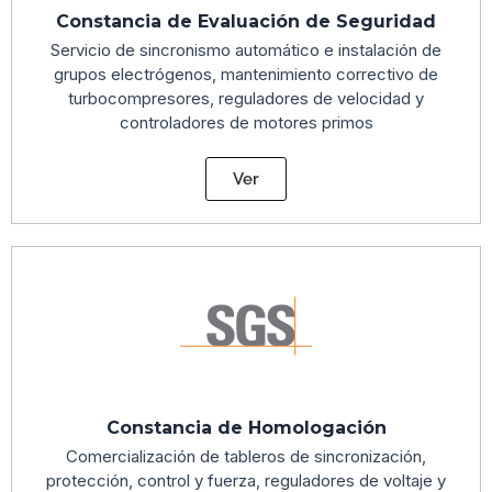
Constancia de Evaluación de Seguridad
Servicio de sincronismo automático e instalación de
grupos electrógenos, mantenimiento correctivo de
turbocompresores, reguladores de velocidad y
controladores de motores primos
Ver
Constancia de Homologación
Comercialización de tableros de sincronización,
protección, control y fuerza, reguladores de voltaje y