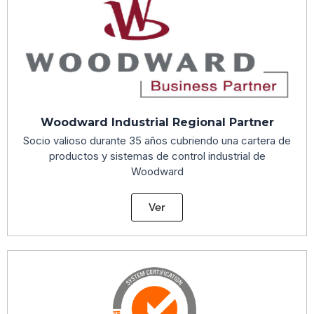
Woodward Industrial Regional Partner
Socio valioso durante 35 años cubriendo una cartera de
productos y sistemas de control industrial de
Woodward
Ver