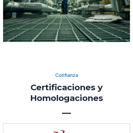
Confianza
Certificaciones y
Homologaciones