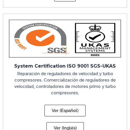
System Certification ISO 9001 SGS-UKAS
Reparación de reguladores de velocidad y turbo
compresores. Comercialización de reguladores de
velocidad, controladores de motores primo y turbo
compresores.
Ver (Español)
Ver (Inglés)