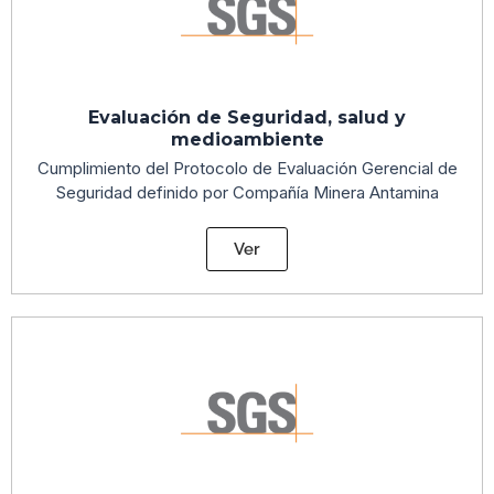
Evaluación de Seguridad, salud y
medioambiente
Cumplimiento del Protocolo de Evaluación Gerencial de
Seguridad definido por Compañía Minera Antamina
Ver