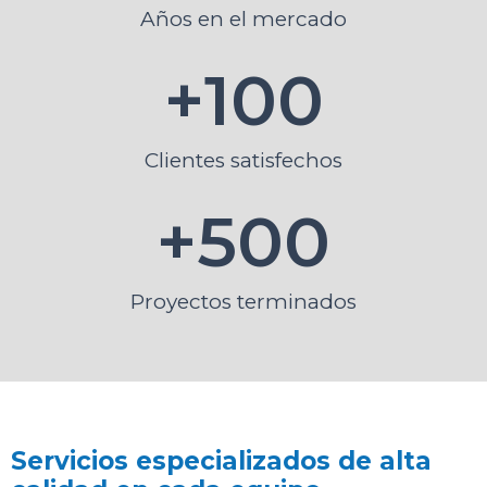
Años en el mercado
+
100
Clientes satisfechos
+
500
Proyectos terminados
Servicios especializados de alta