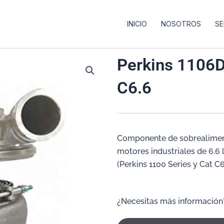
INICIO
NOSOTROS
SE
Perkins 1106D
C6.6
Componente de sobrealiment
motores industriales de 6.6 
(Perkins 1100 Series y Cat C
¿Necesitas más información