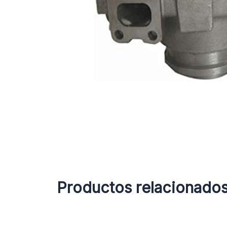
Productos relacionado