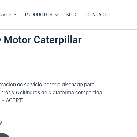
RVICIOS
PRODUCTOS
BLOG
CONTACTO
 Motor Caterpillar
ación de servicio pesado diseñado para
litros y 6 cilindros de plataforma compartida
6.6 ACERT).
?