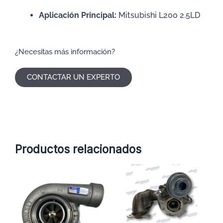
Aplicación Principal:
Mitsubishi L200 2.5LD
¿Necesitas más información?
CONTACTAR UN EXPERTO
Productos relacionados