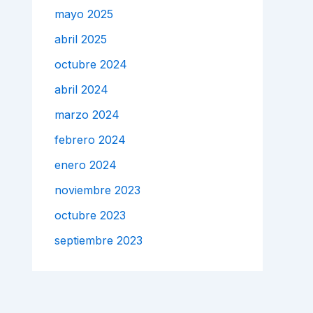
mayo 2025
abril 2025
octubre 2024
abril 2024
marzo 2024
febrero 2024
enero 2024
noviembre 2023
octubre 2023
septiembre 2023