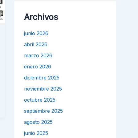
Archivos
junio 2026
abril 2026
marzo 2026
enero 2026
diciembre 2025
noviembre 2025
octubre 2025
septiembre 2025
agosto 2025
junio 2025