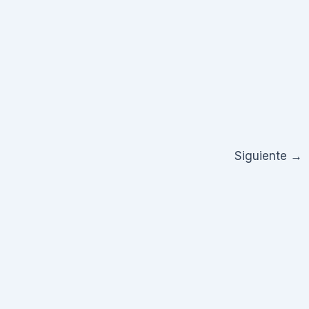
Siguiente
→