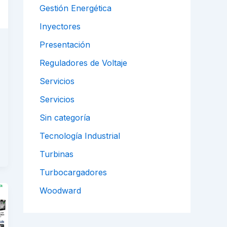
Gestión Energética
Inyectores
Presentación
Reguladores de Voltaje
Servicios
Servicios
Sin categoría
Tecnología Industrial
Turbinas
Turbocargadores
Woodward