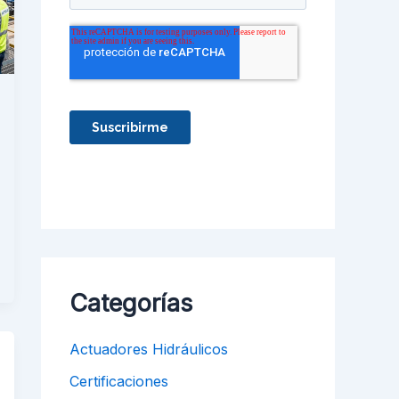
Categorías
Actuadores Hidráulicos
Certificaciones