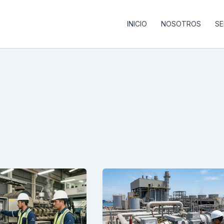
INICIO
NOSOTROS
SE