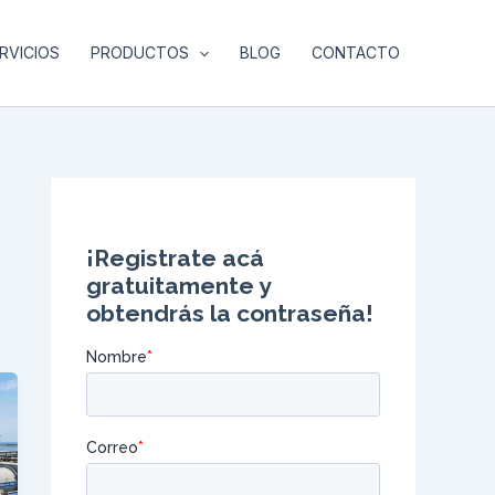
RVICIOS
PRODUCTOS
BLOG
CONTACTO