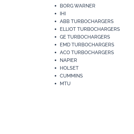
BORG WARNER
IHI
ABB TURBOCHARGERS
ELLIOT TURBOCHARGERS
GE TURBOCHARGERS
EMD TURBOCHARGERS
ACO TURBOCHARGERS
NAPIER
HOLSET
CUMMINS
MTU