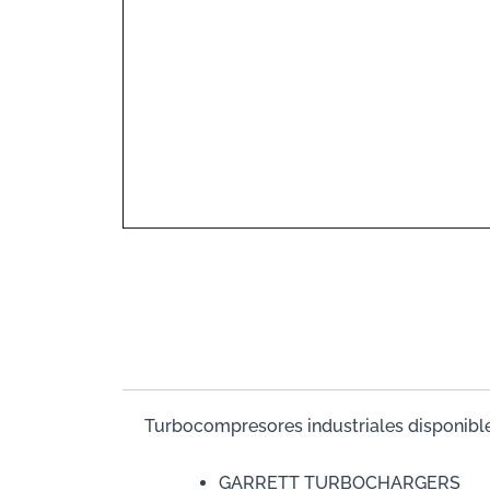
Turbocompresores industriales disponibl
GARRETT TURBOCHARGERS