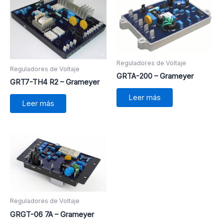
Reguladores de Voltaje
Reguladores de Voltaje
GRTA-200 – Grameyer
GRT7-TH4 R2 – Grameyer
Leer más
Leer más
Reguladores de Voltaje
GRGT-06 7A – Grameyer