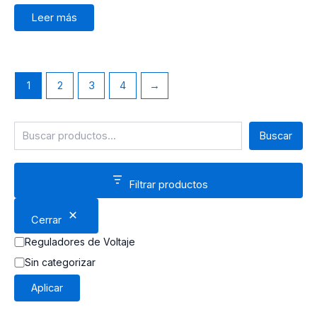
Leer más
1
2
3
4
→
Buscar
Filtrar productos
Cerrar
Reguladores de Voltaje
Sin categorizar
Aplicar