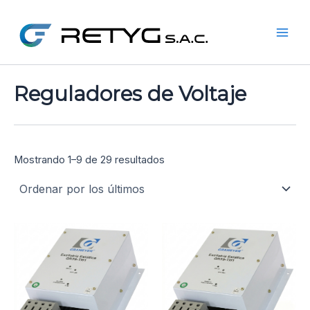
Ordenado
B
C
Ir
Main
por
u
a
los
al
últimos
s
t
Men
contenido
c
e
a
g
r
o
Reguladores de Voltaje
r
í
a
Mostrando 1–9 de 29 resultados