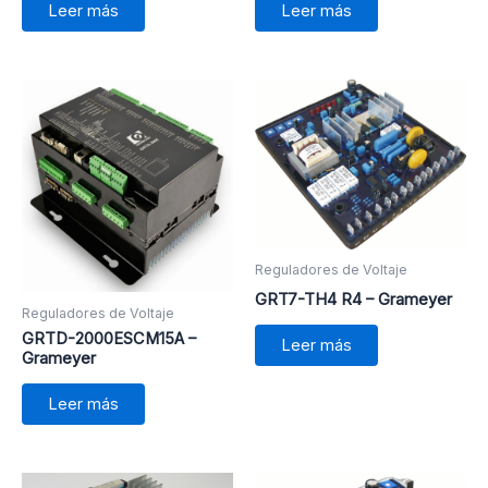
Leer más
Leer más
Reguladores de Voltaje
GRT7-TH4 R4 – Grameyer
Reguladores de Voltaje
GRTD-2000ESCM15A –
Leer más
Grameyer
Leer más