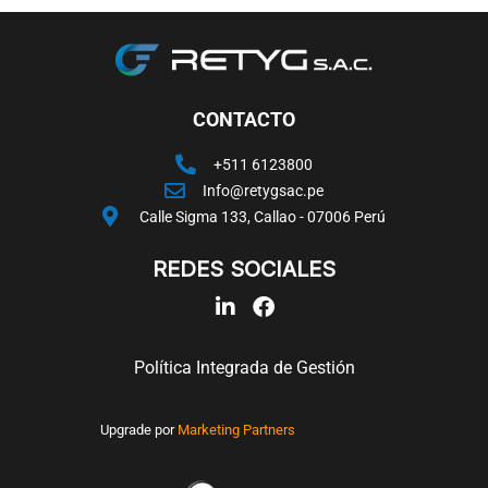
CONTACTO
+511 6123800
Info@retygsac.pe
Calle Sigma 133, Callao - 07006 Perú
REDES SOCIALES
L
F
i
a
n
c
Política Integrada de Gestión
k
e
e
b
d
o
Upgrade por
Marketing Partners
i
o
n
k